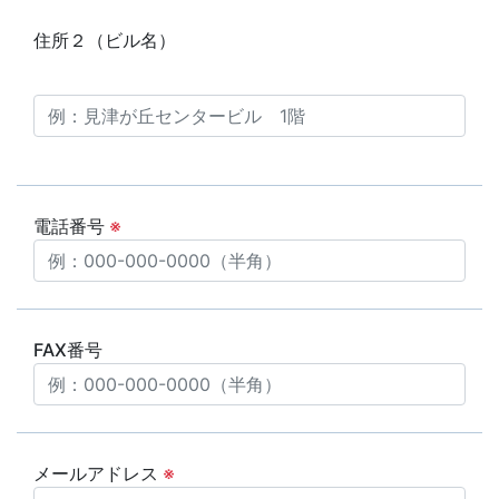
住所２（ビル名）
電話番号
※
FAX番号
メールアドレス
※