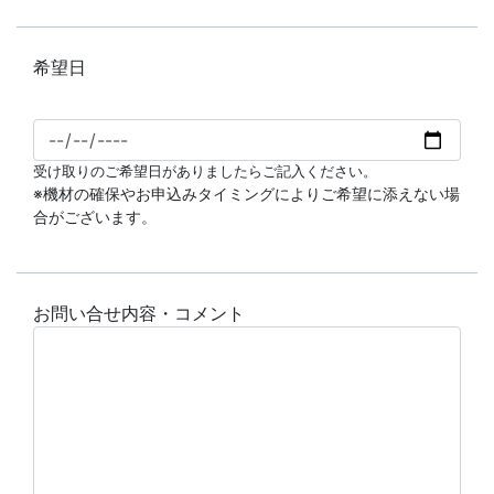
希望日
受け取りのご希望日がありましたらご記入ください。
※機材の確保やお申込みタイミングによりご希望に添えない場
合がございます。
お問い合せ内容・コメント