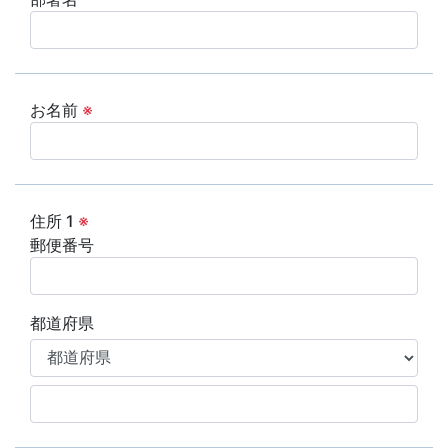
お名前
※
住所 1
※
郵便番号
都道府県