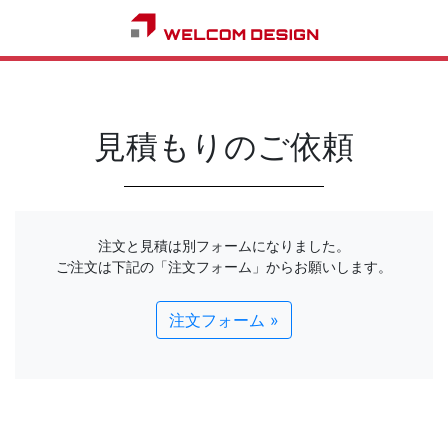
見積もりのご依頼
注文と見積は別フォームになりました。
ご注文は下記の「注文フォーム」からお願いします。
注文フォーム »