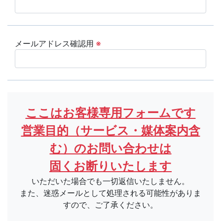
メールアドレス確認用
※
ここはお客様専用フォームです
営業目的（サービス・媒体案内含
む）のお問い合わせは
固くお断りいたします
いただいた場合でも一切返信いたしません。
また、迷惑メールとして処理される可能性がありま
すので、ご了承ください。