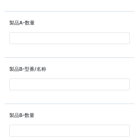
製品A-数量
製品B-型番/名称
製品B-数量