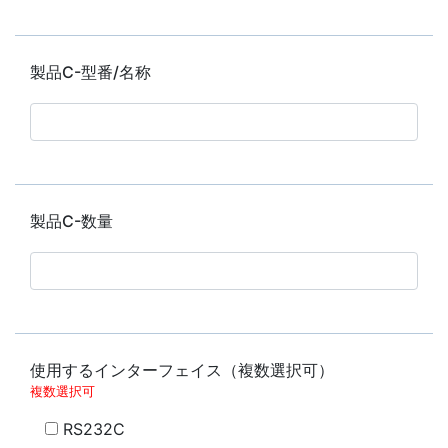
製品C-型番/名称
製品C-数量
使用するインターフェイス（複数選択可）
複数選択可
RS232C